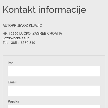
Kontakt informacije
AUTOPRIJEVOZ KLJAJIĆ
HR-10250 LUČKO, ZAGREB CROATIA
Ježdovečka 118b
Tel: +385 1 6560 310
Ime
Email
Poruka