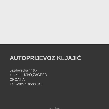
AUTOPRIJEVOZ KLJAJIĆ
Ježdovečka 118b
10250 LUČKO,ZAGREB
CROATIA
Tel: +385 1 6560 310