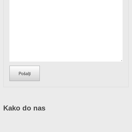
Kako do nas